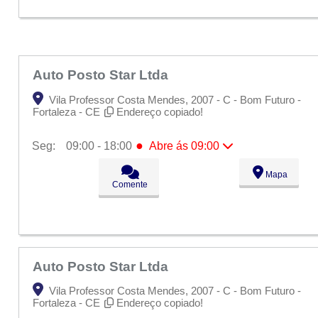
Sáb:
Fechado
Dom:
Fechado
Auto Posto Star Ltda
Vila Professor Costa Mendes, 2007 - C - Bom Futuro -
Fortaleza - CE
Endereço copiado!
●
Seg:
09:00 - 18:00
Abre ás 09:00
●
Seg:
09:00 - 18:00
Abre ás 09:00
Mapa
Ter:
09:00 - 18:00
Comente
Qua:
09:00 - 18:00
Qui:
09:00 - 18:00
Sex:
09:00 - 18:00
Sáb:
Fechado
Dom:
Fechado
Auto Posto Star Ltda
Vila Professor Costa Mendes, 2007 - C - Bom Futuro -
Fortaleza - CE
Endereço copiado!