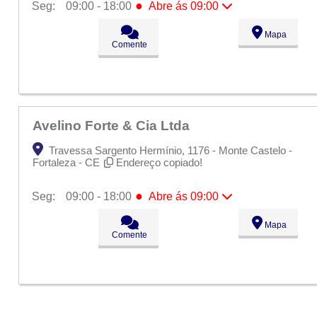
●
Seg:
09:00 - 18:00
Abre ás 09:00
●
Seg:
09:00 - 18:00
Abre ás 09:00
Mapa
Ter:
09:00 - 18:00
Comente
Qua:
09:00 - 18:00
Qui:
09:00 - 18:00
Sex:
09:00 - 18:00
Sáb:
Fechado
Dom:
Fechado
Avelino Forte & Cia Ltda
Travessa Sargento Hermínio, 1176 - Monte Castelo -
Fortaleza - CE
Endereço copiado!
●
Seg:
09:00 - 18:00
Abre ás 09:00
●
Seg:
09:00 - 18:00
Abre ás 09:00
Mapa
Ter:
09:00 - 18:00
Comente
Qua:
09:00 - 18:00
Qui:
09:00 - 18:00
Sex:
09:00 - 18:00
Sáb:
Fechado
Dom:
Fechado