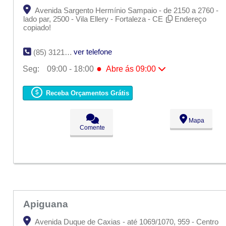
Avenida Sargento Hermínio Sampaio - de 2150 a 2760 -
lado par, 2500 - Vila Ellery - Fortaleza - CE
Endereço
copiado!
ver telefone
(85) 3121-5680
●
Seg:
09:00 - 18:00
Abre ás 09:00
●
Seg:
09:00 - 18:00
Abre ás 09:00
Ter:
09:00 - 18:00
Receba Orçamentos Grátis
Qua:
09:00 - 18:00
Qui:
09:00 - 18:00
Sex:
09:00 - 18:00
Mapa
Sáb:
Fechado
Comente
Dom:
Fechado
Apiguana
Avenida Duque de Caxias - até 1069/1070, 959 - Centro