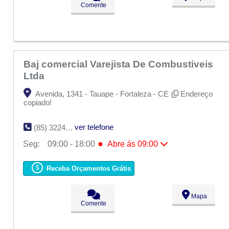
Comente
Qua:
09:00 - 18:00
Qui:
09:00 - 18:00
Sex:
09:00 - 18:00
Sáb:
Fechado
Dom:
Fechado
Baj comercial Varejista De Combustiveis
Ltda
Avenida, 1341 - Tauape - Fortaleza - CE
Endereço
copiado!
ver telefone
(85) 3224-3028
●
Seg:
09:00 - 18:00
Abre ás 09:00
●
Seg:
09:00 - 18:00
Abre ás 09:00
Ter:
09:00 - 18:00
Receba Orçamentos Grátis
Qua:
09:00 - 18:00
Qui:
09:00 - 18:00
Sex:
09:00 - 18:00
Mapa
Sáb:
Fechado
Comente
Dom:
Fechado