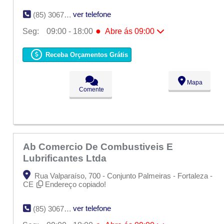
ver telefone
(85) 3067-1571
●
Seg:
09:00 - 18:00
Abre ás 09:00
●
Seg:
09:00 - 18:00
Abre ás 09:00
Ter:
09:00 - 18:00
Receba Orçamentos Grátis
Qua:
09:00 - 18:00
Qui:
09:00 - 18:00
Sex:
09:00 - 18:00
Mapa
Sáb:
Fechado
Comente
Dom:
Fechado
Ab Comercio De Combustiveis E
Lubrificantes Ltda
Rua Valparaíso, 700 - Conjunto Palmeiras - Fortaleza -
CE
Endereço copiado!
ver telefone
(85) 3067-1571