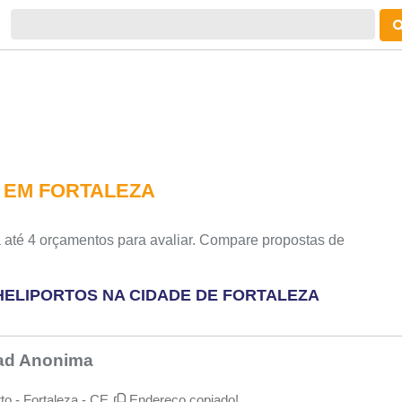
 EM FORTALEZA
 até 4 orçamentos para avaliar. Compare propostas de
HELIPORTOS NA CIDADE DE FORTALEZA
dad Anonima
to - Fortaleza - CE
Endereço copiado!