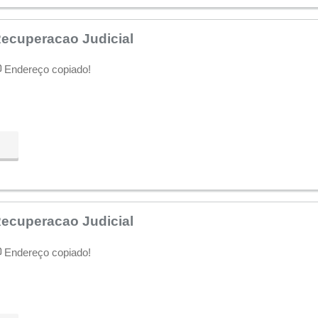
Recuperacao Judicial
Endereço copiado!
Recuperacao Judicial
Endereço copiado!