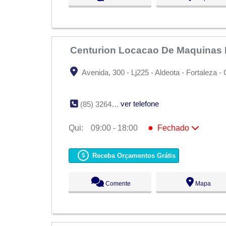
Sáb:
Fechado
Dom:
Fechado
Centurion Locacao De Maquinas
Avenida, 300 - Lj225 - Aldeota - Fortaleza -
ver telefone
(85) 3264-9110
●
Qui:
09:00 - 18:00
Fechado
Seg:
09:00 - 18:00
Ter:
09:00 - 18:00
Receba Orçamentos Grátis
Qua:
09:00 - 18:00
●
Qui:
09:00 - 18:00
Fechado
Sex:
09:00 - 18:00
Comente
Mapa
Sáb:
Fechado
Dom:
Fechado