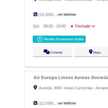
ver telefone
(11) 5555-9256
●
Qui:
09:00 - 18:00
Fechado
Seg:
09:00 - 18:00
Ter:
09:00 - 18:00
Receba Orçamentos Grátis
Qua:
09:00 - 18:00
●
Qui:
09:00 - 18:00
Fechado
Sex:
09:00 - 18:00
Comente
Mapa
Sáb:
Fechado
Dom:
Fechado
Air Europa Lineas Aereas Socie
Avenida, 3000 - Areas Comerciais - Aeropor
ver telefone
(11) 5555-9256