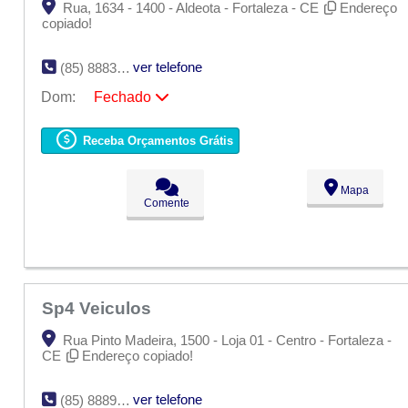
Rua, 1634 - 1400 - Aldeota - Fortaleza - CE
Endereço
copiado!
ver telefone
(85) 8883-4444
Dom:
Fechado
Seg:
09:00 - 18:00
Ter:
09:00 - 18:00
Receba Orçamentos Grátis
Qua:
09:00 - 18:00
Qui:
09:00 - 18:00
Sex:
09:00 - 18:00
Mapa
Sáb:
Fechado
Comente
Dom:
Fechado
Sp4 Veiculos
Rua Pinto Madeira, 1500 - Loja 01 - Centro - Fortaleza -
CE
Endereço copiado!
ver telefone
(85) 8889-6666