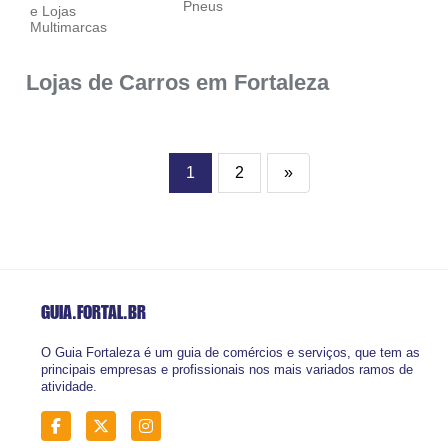
Pneus
e Lojas
Multimarcas
Lojas de Carros em Fortaleza
1
2
»
GUIA.FORTAL
.BR
O Guia Fortaleza é um guia de comércios e serviços, que tem as
principais empresas e profissionais nos mais variados ramos de
atividade.