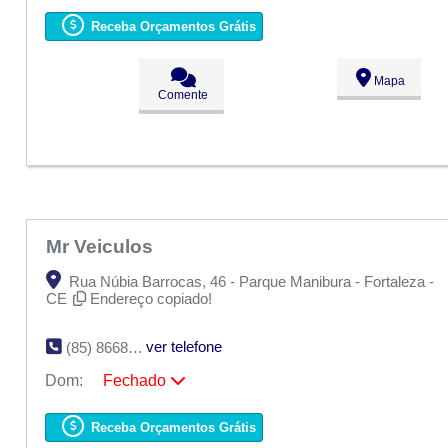
Seg:
09:00 - 18:00
Ter:
09:00 - 18:00
Receba Orçamentos Grátis
Qua:
09:00 - 18:00
Qui:
09:00 - 18:00
Sex:
09:00 - 18:00
Mapa
Sáb:
Fechado
Comente
Dom:
Fechado
Mr Veiculos
Rua Núbia Barrocas, 46 - Parque Manibura - Fortaleza -
CE
Endereço copiado!
ver telefone
(85) 8668-9001
Dom:
Fechado
Seg:
09:00 - 18:00
Ter:
09:00 - 18:00
Receba Orçamentos Grátis
Qua:
09:00 - 18:00