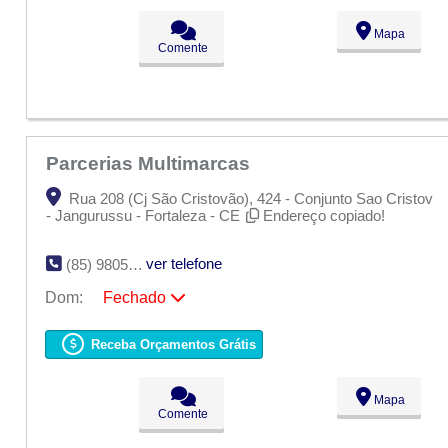
Qui:
09:00 - 18:00
Sex:
09:00 - 18:00
Mapa
Sáb:
Fechado
Comente
Dom:
Fechado
Parcerias Multimarcas
Rua 208 (Cj São Cristovão), 424 - Conjunto Sao Cristov
- Jangurussu - Fortaleza - CE
Endereço copiado!
ver telefone
(85) 9805-8706
Dom:
Fechado
Seg:
09:00 - 18:00
Ter:
09:00 - 18:00
Receba Orçamentos Grátis
Qua:
09:00 - 18:00
Qui:
09:00 - 18:00
Sex:
09:00 - 18:00
Mapa
Sáb:
Fechado
Comente
Dom:
Fechado