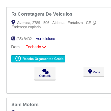
Rt Corretagem De Veiculos
Avenida, 2789 - 506 - Aldeota - Fortaleza - CE
Endereço copiado!
ver telefone
(85) 8432-4594
Dom:
Fechado
Seg:
09:00 - 18:00
Ter:
09:00 - 18:00
Receba Orçamentos Grátis
Qua:
09:00 - 18:00
Qui:
09:00 - 18:00
Sex:
09:00 - 18:00
Mapa
Sáb:
Fechado
Comente
Dom:
Fechado
Sam Motors