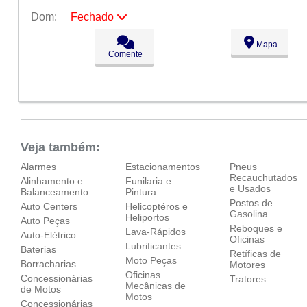
Dom:
Fechado
Seg:
09:00 - 18:00
Mapa
Ter:
09:00 - 18:00
Comente
Qua:
09:00 - 18:00
Qui:
09:00 - 18:00
Sex:
09:00 - 18:00
Sáb:
Fechado
Dom:
Fechado
Veja também:
Alarmes
Estacionamentos
Pneus
Recauchutados
Alinhamento e
Funilaria e
e Usados
Balanceamento
Pintura
Postos de
Auto Centers
Helicoptéros e
Gasolina
Heliportos
Auto Peças
Reboques e
Lava-Rápidos
Auto-Elétrico
Oficinas
Lubrificantes
Baterias
Retíficas de
Moto Peças
Borracharias
Motores
Oficinas
Concessionárias
Tratores
Mecânicas de
de Motos
Motos
Concessionárias