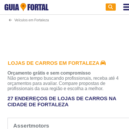
GUIA
FORTAL
Veículos em Fortaleza
LOJAS DE CARROS EM FORTALEZA
Orçamento grátis e sem compromisso
Não perca tempo buscando profissionais, receba até 4
orçamentos para avaliar. Compare propostas de
profissionais da sua região e escolha a melhor.
27 ENDEREÇOS DE LOJAS DE CARROS NA
CIDADE DE FORTALEZA
Assertmotors