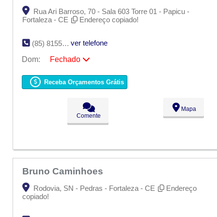
Rua Ari Barroso, 70 - Sala 603 Torre 01 - Papicu -
Fortaleza - CE
Endereço copiado!
ver telefone
(85) 8155-4016
Dom:
Fechado
Seg:
09:00 - 18:00
Ter:
09:00 - 18:00
Receba Orçamentos Grátis
Qua:
09:00 - 18:00
Qui:
09:00 - 18:00
Sex:
09:00 - 18:00
Mapa
Sáb:
Fechado
Comente
Dom:
Fechado
Bruno Caminhoes
Rodovia, SN - Pedras - Fortaleza - CE
Endereço
copiado!