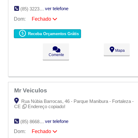
ver telefone
(85) 3223-5024
Dom:
Fechado
Seg:
09:00 - 18:00
Ter:
09:00 - 18:00
Receba Orçamentos Grátis
Qua:
09:00 - 18:00
Qui:
09:00 - 18:00
Sex:
09:00 - 18:00
Mapa
Sáb:
Fechado
Comente
Dom:
Fechado
Mr Veiculos
Rua Núbia Barrocas, 46 - Parque Manibura - Fortaleza -
CE
Endereço copiado!
ver telefone
(85) 8668-9001
Dom:
Fechado