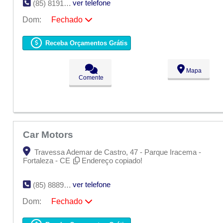
ver telefone
(85) 8191-0101
Dom:
Fechado
Seg:
09:00 - 18:00
Ter:
09:00 - 18:00
Receba Orçamentos Grátis
Qua:
09:00 - 18:00
Qui:
09:00 - 18:00
Sex:
09:00 - 18:00
Mapa
Sáb:
Fechado
Comente
Dom:
Fechado
Car Motors
Travessa Ademar de Castro, 47 - Parque Iracema -
Fortaleza - CE
Endereço copiado!
ver telefone
(85) 8889-3000
Dom:
Fechado
Seg:
09:00 - 18:00