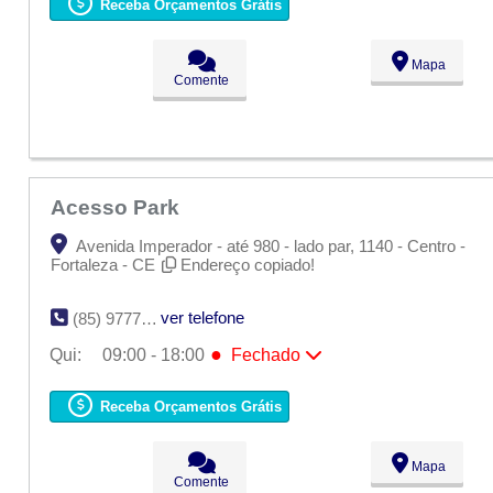
Ter:
09:00 - 18:00
Receba Orçamentos Grátis
Qua:
09:00 - 18:00
●
Qui:
09:00 - 18:00
Fechado
Sex:
09:00 - 18:00
Mapa
Sáb:
Fechado
Comente
Dom:
Fechado
Acesso Park
Avenida Imperador - até 980 - lado par, 1140 - Centro -
Fortaleza - CE
Endereço copiado!
ver telefone
(85) 9777-3500
●
Qui:
09:00 - 18:00
Fechado
Seg:
09:00 - 18:00
Ter:
09:00 - 18:00
Receba Orçamentos Grátis
Qua:
09:00 - 18:00
●
Qui:
09:00 - 18:00
Fechado
Sex:
09:00 - 18:00
Mapa
Sáb:
Fechado
Comente