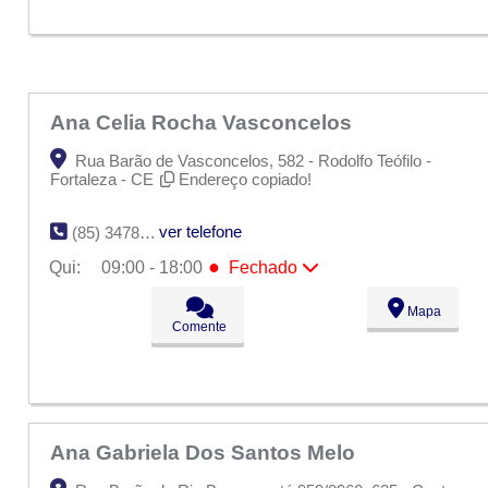
Sex:
09:00 - 18:00
Sáb:
Fechado
Dom:
Fechado
Ana Celia Rocha Vasconcelos
Rua Barão de Vasconcelos, 582 - Rodolfo Teófilo -
Fortaleza - CE
Endereço copiado!
ver telefone
(85) 3478-6764
●
Qui:
09:00 - 18:00
Fechado
Seg:
09:00 - 18:00
Mapa
Ter:
09:00 - 18:00
Comente
Qua:
09:00 - 18:00
●
Qui:
09:00 - 18:00
Fechado
Sex:
09:00 - 18:00
Sáb:
Fechado
Dom:
Fechado
Ana Gabriela Dos Santos Melo