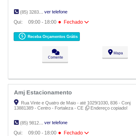
ver telefone
(85) 3283-3135
●
Qui:
09:00 - 18:00
Fechado
Seg:
09:00 - 18:00
Ter:
09:00 - 18:00
Receba Orçamentos Grátis
Qua:
09:00 - 18:00
●
Qui:
09:00 - 18:00
Fechado
Sex:
09:00 - 18:00
Mapa
Sáb:
Fechado
Comente
Dom:
Fechado
Amj Estacionamento
Rua Vinte e Quatro de Maio - até 1029/1030, 836 - Conj
13881389 - Centro - Fortaleza - CE
Endereço copiado!
ver telefone
(85) 9812-9449
●
Qui:
09:00 - 18:00
Fechado