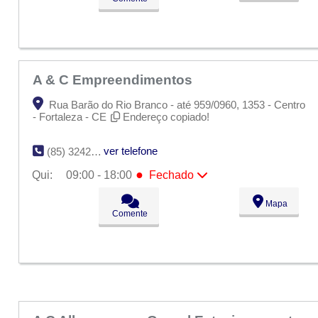
Qua:
09:00 - 18:00
●
Qui:
09:00 - 18:00
Fechado
Sex:
09:00 - 18:00
Sáb:
Fechado
Dom:
Fechado
A & C Empreendimentos
Rua Barão do Rio Branco - até 959/0960, 1353 - Centro
- Fortaleza - CE
Endereço copiado!
ver telefone
(85) 3242-7191
●
Qui:
09:00 - 18:00
Fechado
Seg:
09:00 - 18:00
Mapa
Ter:
09:00 - 18:00
Comente
Qua:
09:00 - 18:00
●
Qui:
09:00 - 18:00
Fechado
Sex:
09:00 - 18:00
Sáb:
Fechado
Dom:
Fechado