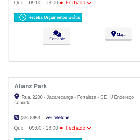
●
Qui:
09:00 - 18:00
Fechado
Seg:
09:00 - 18:00
Ter:
09:00 - 18:00
Receba Orçamentos Grátis
Qua:
09:00 - 18:00
●
Qui:
09:00 - 18:00
Fechado
Sex:
09:00 - 18:00
Mapa
Sáb:
Fechado
Comente
Dom:
Fechado
Alianz Park
Rua, 2200 - Jacarecanga - Fortaleza - CE
Endereço
copiado!
ver telefone
(85) 8953-5931
●
Qui:
09:00 - 18:00
Fechado
Seg:
09:00 - 18:00