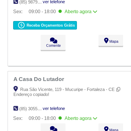
ver telefone
(85) 9879-8786
Sex:
09:00 - 18:00
Aberto
agora
Seg:
09:00 - 18:00
Ter:
09:00 - 18:00
Receba Orçamentos Grátis
Qua:
09:00 - 18:00
Qui:
09:00 - 18:00
Sex:
09:00 - 18:00
Aberto
agora
Mapa
Sáb:
Fechado
Comente
Dom:
Fechado
A Casa Do Lutador
Rua São Vicente, 119 - Mucuripe - Fortaleza - CE
Endereço copiado!
ver telefone
(85) 3055-6392
Sex:
09:00 - 18:00
Aberto
agora
Seg:
09:00 - 18:00
Mapa