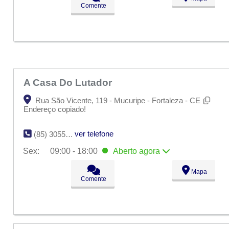
Ter:
09:00 - 18:00
Comente
Qua:
09:00 - 18:00
Qui:
09:00 - 18:00
Sex:
09:00 - 18:00
Aberto
agora
Sáb:
Fechado
Dom:
Fechado
A Casa Do Lutador
Rua São Vicente, 119 - Mucuripe - Fortaleza - CE
Endereço copiado!
ver telefone
(85) 3055-6392
Sex:
09:00 - 18:00
Aberto
agora
Seg:
09:00 - 18:00
Mapa
Ter:
09:00 - 18:00
Comente
Qua:
09:00 - 18:00
Qui:
09:00 - 18:00
Sex:
09:00 - 18:00
Aberto
agora
Sáb:
Fechado
Dom:
Fechado