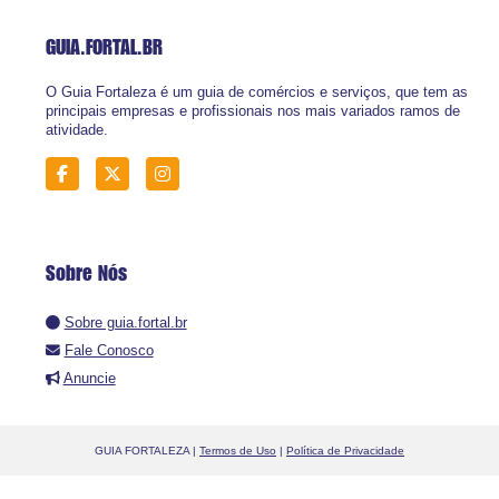
GUIA.FORTAL
.BR
O Guia Fortaleza é um guia de comércios e serviços, que tem as
principais empresas e profissionais nos mais variados ramos de
atividade.
Sobre Nós
Sobre guia.fortal.br
Fale Conosco
Anuncie
GUIA FORTALEZA |
Termos de Uso
|
Política de Privacidade