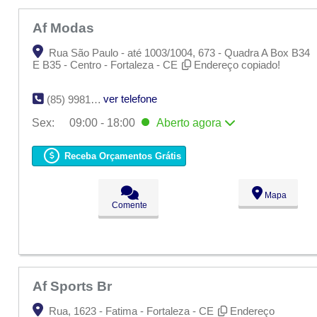
Af Modas
Rua São Paulo - até 1003/1004, 673 - Quadra A Box B34
E B35 - Centro - Fortaleza - CE
Endereço copiado!
ver telefone
(85) 9981-6808
Sex:
09:00 - 18:00
Aberto
agora
Seg:
09:00 - 18:00
Ter:
09:00 - 18:00
Receba Orçamentos Grátis
Qua:
09:00 - 18:00
Qui:
09:00 - 18:00
Sex:
09:00 - 18:00
Aberto
agora
Mapa
Sáb:
Fechado
Comente
Dom:
Fechado
Af Sports Br
Rua, 1623 - Fatima - Fortaleza - CE
Endereço