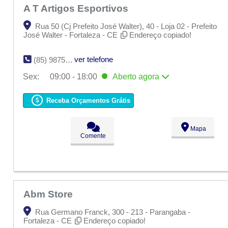
A T Artigos Esportivos
Rua 50 (Cj Prefeito José Walter), 40 - Loja 02 - Prefeito
José Walter - Fortaleza - CE
Endereço copiado!
ver telefone
(85) 9875-0756
Sex:
09:00 - 18:00
Aberto
agora
Seg:
09:00 - 18:00
Ter:
09:00 - 18:00
Receba Orçamentos Grátis
Qua:
09:00 - 18:00
Qui:
09:00 - 18:00
Sex:
09:00 - 18:00
Aberto
agora
Mapa
Sáb:
Fechado
Comente
Dom:
Fechado
Abm Store
Rua Germano Franck, 300 - 213 - Parangaba -
Fortaleza - CE
Endereço copiado!