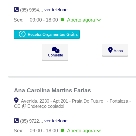
ver telefone
(85) 9994-7336
Sex:
09:00 - 18:00
Aberto
agora
Seg:
09:00 - 18:00
Ter:
09:00 - 18:00
Receba Orçamentos Grátis
Qua:
09:00 - 18:00
Qui:
09:00 - 18:00
Sex:
09:00 - 18:00
Aberto
agora
Mapa
Sáb:
Fechado
Comente
Dom:
Fechado
Ana Carolina Martins Farias
Avenida, 2230 - Apt 201 - Praia Do Futuro I - Fortaleza -
CE
Endereço copiado!
ver telefone
(85) 9722-8198
Sex:
09:00 - 18:00
Aberto
agora