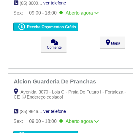
ver telefone
(85) 8609-7957
Sex:
09:00 - 18:00
Aberto
agora
Seg:
09:00 - 18:00
Ter:
09:00 - 18:00
Receba Orçamentos Grátis
Qua:
09:00 - 18:00
Qui:
09:00 - 18:00
Sex:
09:00 - 18:00
Aberto
agora
Mapa
Sáb:
Fechado
Comente
Dom:
Fechado
Alcion Guarderia De Pranchas
Avenida, 3070 - Loja C - Praia Do Futuro I - Fortaleza -
CE
Endereço copiado!
ver telefone
(85) 9646-3841
Sex:
09:00 - 18:00
Aberto
agora
Seg:
09:00 - 18:00