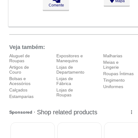
Mapa
Sáb:
Fechado
Comente
Dom:
Fechado
Veja também:
Aluguel de
Expositores e
Malharias
Roupas
Manequins
Meias e
Artigos de
Lojas de
Lingerie
Couro
Departamento
Roupas Íntimas
Bolsas e
Lojas de
Tingimento
Acessórios
Fábrica
Uniformes
Calçados
Lojas de
Roupas
Estamparias