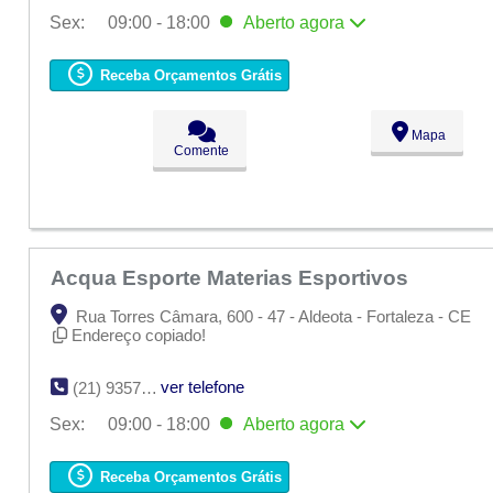
Sex:
09:00 - 18:00
Aberto
agora
Seg:
09:00 - 18:00
Ter:
09:00 - 18:00
Receba Orçamentos Grátis
Qua:
09:00 - 18:00
Qui:
09:00 - 18:00
Sex:
09:00 - 18:00
Aberto
agora
Mapa
Sáb:
Fechado
Comente
Dom:
Fechado
Acqua Esporte Materias Esportivos
Rua Torres Câmara, 600 - 47 - Aldeota - Fortaleza - CE
Endereço copiado!
ver telefone
(21) 9357-7474
Sex:
09:00 - 18:00
Aberto
agora
Seg:
09:00 - 18:00
Ter:
09:00 - 18:00
Receba Orçamentos Grátis
Qua:
09:00 - 18:00