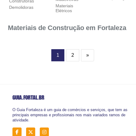
Construtoras
Materiais
Demolidoras
Elétricos
Materiais de Construção em Fortaleza
1
2
»
GUIA.FORTAL
.BR
O Guia Fortaleza é um guia de comércios e serviços, que tem as
principais empresas e profissionais nos mais variados ramos de
atividade.