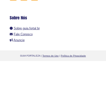
Sobre Nós
Sobre guia.fortal.br
Fale Conosco
Anuncie
GUIA FORTALEZA |
Termos de Uso
|
Política de Privacidade