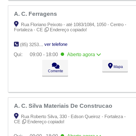
A. C. Ferragens
Rua Floriano Peixoto - até 1083/1084, 1050 - Centro -
Fortaleza - CE
Endereço copiado!
ver telefone
(85) 3253-3345
Qui:
09:00 - 18:00
Aberto
agora
Seg:
09:00 - 18:00
Mapa
Ter:
09:00 - 18:00
Comente
Qua:
09:00 - 18:00
Qui:
09:00 - 18:00
Aberto
agora
Sex:
09:00 - 18:00
Sáb:
Fechado
Dom:
Fechado
A. C. Silva Materiais De Construcao
Rua Roberto Silva, 330 - Edson Queiroz - Fortaleza -
CE
Endereço copiado!