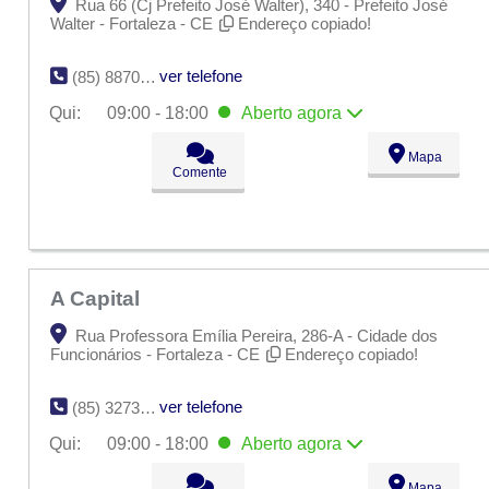
Rua 66 (Cj Prefeito José Walter), 340 - Prefeito José
Walter - Fortaleza - CE
Endereço copiado!
ver telefone
(85) 8870-4558
Qui:
09:00 - 18:00
Aberto
agora
Seg:
09:00 - 18:00
Mapa
Ter:
09:00 - 18:00
Comente
Qua:
09:00 - 18:00
Qui:
09:00 - 18:00
Aberto
agora
Sex:
09:00 - 18:00
Sáb:
Fechado
Dom:
Fechado
A Capital
Rua Professora Emília Pereira, 286-A - Cidade dos
Funcionários - Fortaleza - CE
Endereço copiado!
ver telefone
(85) 3273-3786
Qui:
09:00 - 18:00
Aberto
agora
Seg:
09:00 - 18:00
Mapa