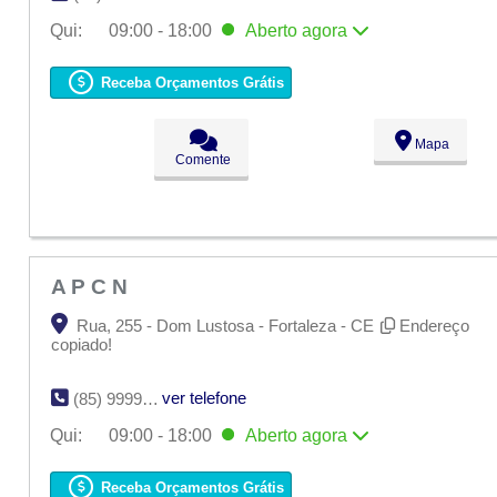
Qui:
09:00 - 18:00
Aberto
agora
Seg:
09:00 - 18:00
Ter:
09:00 - 18:00
Receba Orçamentos Grátis
Qua:
09:00 - 18:00
Qui:
09:00 - 18:00
Aberto
agora
Sex:
09:00 - 18:00
Mapa
Sáb:
Fechado
Comente
Dom:
Fechado
A P C N
Rua, 255 - Dom Lustosa - Fortaleza - CE
Endereço
copiado!
ver telefone
(85) 9999-9999
Qui:
09:00 - 18:00
Aberto
agora
Seg:
09:00 - 18:00
Ter:
09:00 - 18:00
Receba Orçamentos Grátis