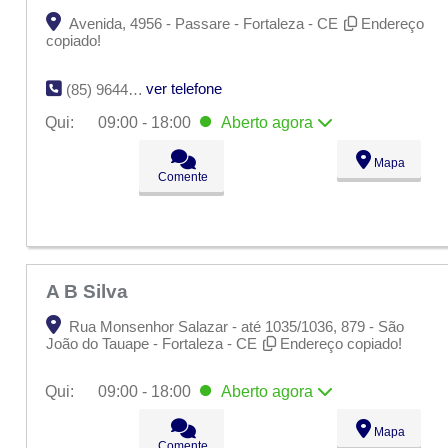
Avenida, 4956 - Passare - Fortaleza - CE
Endereço
copiado!
ver telefone
(85) 9644-3632
Qui:
09:00 - 18:00
Aberto
agora
Seg:
09:00 - 18:00
Mapa
Ter:
09:00 - 18:00
Comente
Qua:
09:00 - 18:00
Qui:
09:00 - 18:00
Aberto
agora
Sex:
09:00 - 18:00
Sáb:
Fechado
Dom:
Fechado
A B Silva
Rua Monsenhor Salazar - até 1035/1036, 879 - São
João do Tauape - Fortaleza - CE
Endereço copiado!
Qui:
09:00 - 18:00
Aberto
agora
Seg:
09:00 - 18:00
Mapa
Ter:
09:00 - 18:00
Comente