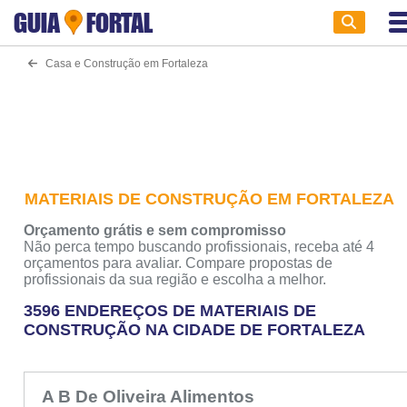
GUIA
FORTAL
Casa e Construção em Fortaleza
MATERIAIS DE CONSTRUÇÃO EM FORTALEZA
Orçamento grátis e sem compromisso
Não perca tempo buscando profissionais, receba até 4
orçamentos para avaliar. Compare propostas de
profissionais da sua região e escolha a melhor.
3596 ENDEREÇOS DE MATERIAIS DE
CONSTRUÇÃO NA CIDADE DE FORTALEZA
A B De Oliveira Alimentos