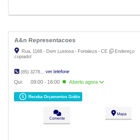
A&n Representacoes
Rua, 1168 - Dom Lustosa - Fortaleza - CE
Endereço
copiado!
ver telefone
(85) 3278-1886
Qui:
09:00 - 18:00
Aberto
agora
Seg:
09:00 - 18:00
Ter:
09:00 - 18:00
Receba Orçamentos Grátis
Qua:
09:00 - 18:00
Qui:
09:00 - 18:00
Aberto
agora
Sex:
09:00 - 18:00
Mapa
Sáb:
Fechado
Comente
Dom:
Fechado