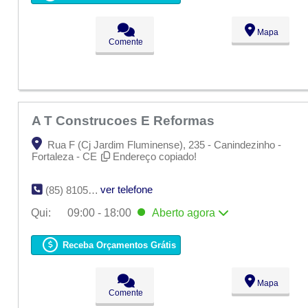
Qua:
09:00 - 18:00
Qui:
09:00 - 18:00
Aberto
agora
Sex:
09:00 - 18:00
Mapa
Sáb:
Fechado
Comente
Dom:
Fechado
A T Construcoes E Reformas
Rua F (Cj Jardim Fluminense), 235 - Canindezinho -
Fortaleza - CE
Endereço copiado!
ver telefone
(85) 8105-8819
Qui:
09:00 - 18:00
Aberto
agora
Seg:
09:00 - 18:00
Ter:
09:00 - 18:00
Receba Orçamentos Grátis
Qua:
09:00 - 18:00
Qui:
09:00 - 18:00
Aberto
agora
Sex:
09:00 - 18:00
Mapa
Sáb:
Fechado
Comente
Dom:
Fechado