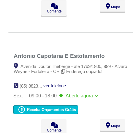
Qui:
09:00 - 18:00
Sex:
09:00 - 18:00
Aberto
agora
Mapa
Sáb:
Fechado
Comente
Dom:
Fechado
Antonio Capotaria E Estofamento
Avenida Doutor Theberge - até 1799/1800, 889 - Álvaro
Weyne - Fortaleza - CE
Endereço copiado!
ver telefone
(85) 8823-3917
Sex:
09:00 - 18:00
Aberto
agora
Seg:
09:00 - 18:00
Ter:
09:00 - 18:00
Receba Orçamentos Grátis
Qua:
09:00 - 18:00
Qui:
09:00 - 18:00
Sex:
09:00 - 18:00
Aberto
agora
Mapa
Sáb:
Fechado
Comente