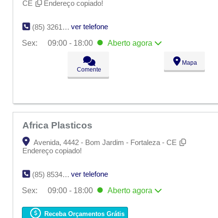
CE
Endereço copiado!
ver telefone
(85) 3261-0500
Sex:
09:00 - 18:00
Aberto
agora
Seg:
09:00 - 18:00
Mapa
Ter:
09:00 - 18:00
Comente
Qua:
09:00 - 18:00
Qui:
09:00 - 18:00
Sex:
09:00 - 18:00
Aberto
agora
Sáb:
Fechado
Dom:
Fechado
Africa Plasticos
Avenida, 4442 - Bom Jardim - Fortaleza - CE
Endereço copiado!
ver telefone
(85) 8534-8046
Sex:
09:00 - 18:00
Aberto
agora
Seg:
09:00 - 18:00
Ter:
09:00 - 18:00
Receba Orçamentos Grátis