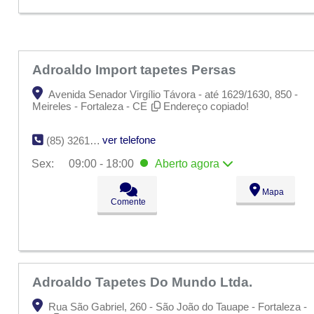
Adroaldo Import tapetes Persas
Avenida Senador Virgílio Távora - até 1629/1630, 850 -
Meireles - Fortaleza - CE
Endereço copiado!
ver telefone
(85) 3261-0500
Sex:
09:00 - 18:00
Aberto
agora
Seg:
09:00 - 18:00
Mapa
Ter:
09:00 - 18:00
Comente
Qua:
09:00 - 18:00
Qui:
09:00 - 18:00
Sex:
09:00 - 18:00
Aberto
agora
Sáb:
Fechado
Dom:
Fechado
Adroaldo Tapetes Do Mundo Ltda.
Rua São Gabriel, 260 - São João do Tauape - Fortaleza -