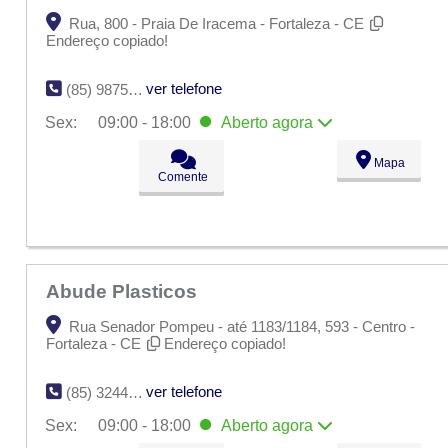
Rua, 800 - Praia De Iracema - Fortaleza - CE
Endereço copiado!
ver telefone
(85) 9875-9879
Sex:
09:00 - 18:00
Aberto
agora
Seg:
09:00 - 18:00
Mapa
Ter:
09:00 - 18:00
Comente
Qua:
09:00 - 18:00
Qui:
09:00 - 18:00
Sex:
09:00 - 18:00
Aberto
agora
Sáb:
Fechado
Dom:
Fechado
Abude Plasticos
Rua Senador Pompeu - até 1183/1184, 593 - Centro -
Fortaleza - CE
Endereço copiado!
ver telefone
(85) 3244-6789
Sex:
09:00 - 18:00
Aberto
agora