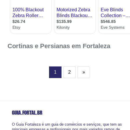
Cortinas e Persianas em Fortaleza
1
2
»
GUIA.FORTAL
.BR
O Guia Fortaleza é um guia de comércios e serviços, que tem as
principais empresas e profissionais nos mais variados ramos de