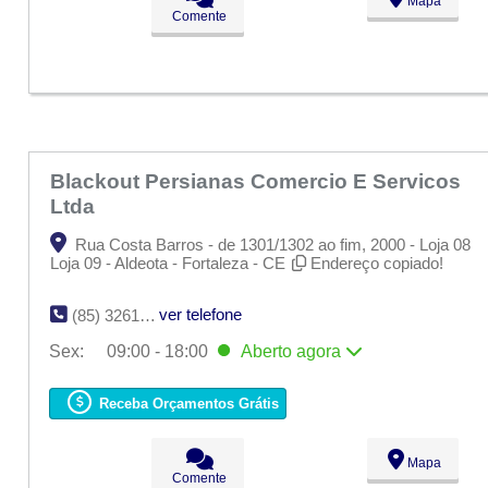
Mapa
Sáb:
Fechado
Comente
Dom:
Fechado
Blackout Persianas Comercio E Servicos
Ltda
Rua Costa Barros - de 1301/1302 ao fim, 2000 - Loja 08
Loja 09 - Aldeota - Fortaleza - CE
Endereço copiado!
ver telefone
(85) 3261-4122
Sex:
09:00 - 18:00
Aberto
agora
Seg:
09:00 - 18:00
Ter:
09:00 - 18:00
Receba Orçamentos Grátis
Qua:
09:00 - 18:00
Qui:
09:00 - 18:00
Sex:
09:00 - 18:00
Aberto
agora
Mapa
Sáb:
Fechado
Comente