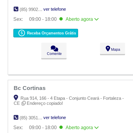
ver telefone
(85) 9902-6491
Sex:
09:00 - 18:00
Aberto
agora
Seg:
09:00 - 18:00
Ter:
09:00 - 18:00
Receba Orçamentos Grátis
Qua:
09:00 - 18:00
Qui:
09:00 - 18:00
Sex:
09:00 - 18:00
Aberto
agora
Mapa
Sáb:
Fechado
Comente
Dom:
Fechado
Bc Cortinas
Rua 914, 166 - 4 Etapa - Conjunto Ceará - Fortaleza -
CE
Endereço copiado!
ver telefone
(85) 3051-3366
Sex:
09:00 - 18:00
Aberto
agora