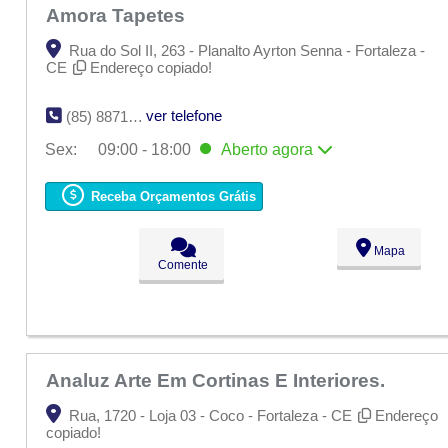
Amora Tapetes
Rua do Sol II, 263 - Planalto Ayrton Senna - Fortaleza -
CE
Endereço copiado!
ver telefone
(85) 8871-7339
Sex:
09:00 - 18:00
Aberto
agora
Seg:
09:00 - 18:00
Ter:
09:00 - 18:00
Receba Orçamentos Grátis
Qua:
09:00 - 18:00
Qui:
09:00 - 18:00
Sex:
09:00 - 18:00
Aberto
agora
Mapa
Sáb:
Fechado
Comente
Dom:
Fechado
Analuz Arte Em Cortinas E Interiores.
Rua, 1720 - Loja 03 - Coco - Fortaleza - CE
Endereço
copiado!