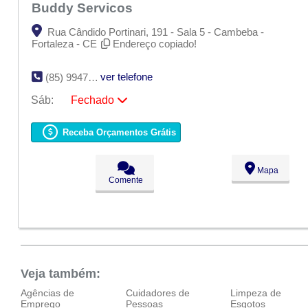
Buddy Servicos
Rua Cândido Portinari, 191 - Sala 5 - Cambeba -
Fortaleza - CE
Endereço copiado!
ver telefone
(85) 9947-7105
Sáb:
Fechado
Seg:
09:00 - 18:00
Ter:
09:00 - 18:00
Receba Orçamentos Grátis
Qua:
09:00 - 18:00
Qui:
09:00 - 18:00
Sex:
09:00 - 18:00
Mapa
Sáb:
Fechado
Comente
Dom:
Fechado
Veja também:
Agências de
Cuidadores de
Limpeza de
Emprego
Pessoas
Esgotos