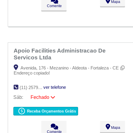
Sex:
09:00 - 18:00
Mapa
Sáb:
Fechado
Comente
Dom:
Fechado
Apoio Facilities Administracao De
Servicos Ltda
Avenida, 176 - Mezanino - Aldeota - Fortaleza - CE
Endereço copiado!
ver telefone
(11) 2579-2172
Sáb:
Fechado
Seg:
09:00 - 18:00
Ter:
09:00 - 18:00
Receba Orçamentos Grátis
Qua:
09:00 - 18:00
Qui:
09:00 - 18:00
Sex:
09:00 - 18:00
Mapa
Sáb:
Fechado
Comente