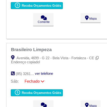
Seg:
09:00 - 18:00
Ter:
09:00 - 18:00
Receba Orçamentos Grátis
Qua:
09:00 - 18:00
Qui:
09:00 - 18:00
Sex:
09:00 - 18:00
Mapa
Sáb:
Fechado
Comente
Dom:
Fechado
Brasileiro Limpeza
Avenida, 4699 - G 22 - Bela Vista - Fortaleza - CE
Endereço copiado!
ver telefone
(85) 3261-3932
Sáb:
Fechado
Seg:
09:00 - 18:00
Ter:
09:00 - 18:00
Receba Orçamentos Grátis
Qua:
09:00 - 18:00
Qui:
09:00 - 18:00
Sex:
09:00 - 18:00
Mapa