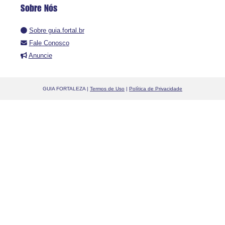
Sobre Nós
Sobre guia.fortal.br
Fale Conosco
Anuncie
GUIA FORTALEZA |
Termos de Uso
|
Política de Privacidade