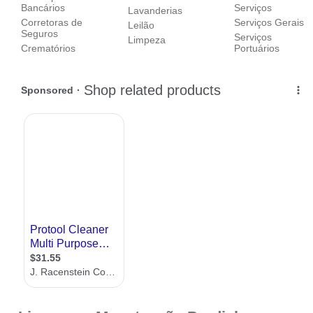
Bancários
Serviços
Lavanderias
Corretoras de
Serviços Gerais
Leilão
Seguros
Serviços
Limpeza
Crematórios
Portuários