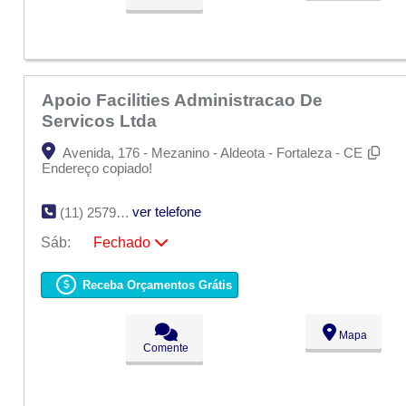
Dom:
Fechado
Apoio Facilities Administracao De
Servicos Ltda
Avenida, 176 - Mezanino - Aldeota - Fortaleza - CE
Endereço copiado!
ver telefone
(11) 2579-2172
Sáb:
Fechado
Seg:
09:00 - 18:00
Ter:
09:00 - 18:00
Receba Orçamentos Grátis
Qua:
09:00 - 18:00
Qui:
09:00 - 18:00
Sex:
09:00 - 18:00
Mapa
Sáb:
Fechado
Comente
Dom:
Fechado