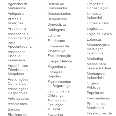
Agências de
Defesa do
Limpeza e
Matrimônio
Consumidor
Conservação
Antiquário
Despachantes
Limpeza
Industrial
Armas e
Desportivos
Munições
Linhas e Fios
Domésticas
Arquitetura
Logísticas
Dublagens
Assessoria e
Lojas de Pesca
Editoras
Documentação
Lotéricas
Eletricistas
para
Manutenção e
Empresas de
Aposentadoria
Instalação
Segurança
Assessoria
Telefonica
Encadernação
Fiscal e
Marketing
Financeira
Enegia Elétrica
Mesas para
Assistências
Engenharia
Sinuca e Bilhar
Técnicas de
Entregas
Montagens
Máquinas
Rápidas
Industriais
Associações
Equipamentos
Órgãos
Comerciais
de Segurança
Públicos
Associações
Escritórios de
Papelarias
Desportivas
Cobrança
Pavimentação
Auto Escolas
Estúdios de
Prefeituras
Aviamentos
Gravação
Municipais
Musical
Bancos
Prestadores de
Factoring
Bicicletarias