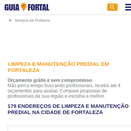
GUIA
FORTAL
Serviços em Fortaleza
LIMPEZA E MANUTENÇÃO PREDIAL EM
FORTALEZA
Orçamento grátis e sem compromisso
Não perca tempo buscando profissionais, receba até 4
orçamentos para avaliar. Compare propostas de
profissionais da sua região e escolha a melhor.
179 ENDEREÇOS DE LIMPEZA E MANUTENÇÃO
PREDIAL NA CIDADE DE FORTALEZA